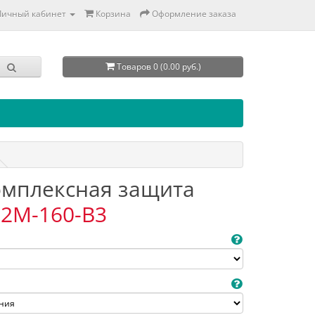
Личный кабинет
Корзина
Оформление заказа
Товаров 0 (0.00 руб.)
Комплексная защита
2M-160-B3