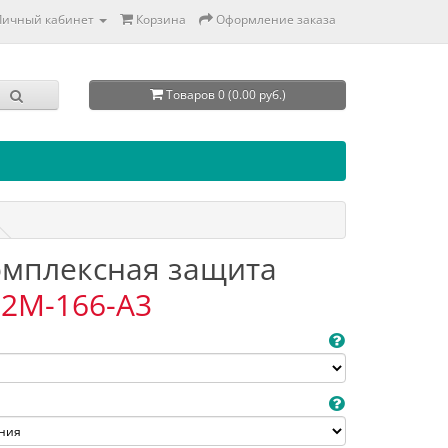
Личный кабинет
Корзина
Оформление заказа
Товаров 0 (0.00 руб.)
Комплексная защита
2M-166-A3