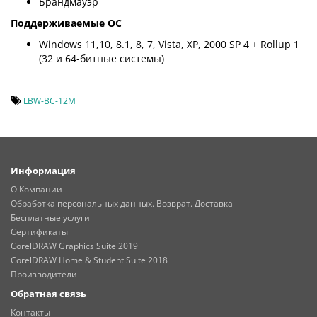
Брандмауэр
Поддерживаемые ОС
Windows 11,10, 8.1, 8, 7, Vista, XP, 2000 SP 4 + Rollup 1
(32 и 64-битные системы)
LBW-BC-12M
Информация
О Компании
Обработка персональных данных. Возврат. Доставка
Бесплатные услуги
Сертификаты
CorelDRAW Graphics Suite 2019
CorelDRAW Home & Student Suite 2018
Производители
Обратная связь
Контакты