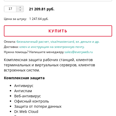
21 209.81 руб.
Цена за штуку:
1 247.64 руб.
КУПИТЬ
Оплата:
безналичный расчет, visa/mastercard, эл. деньги и др.
Доставка:
ключ и инструкция на электронную почту.
Нужна помощь? Напишите менеджеру
sales@everyweb.ru
Комплексная защита рабочих станций, клиентов
терминальных и виртуальных серверов, клиентов
встроенных систем.
Комплексная защита
Антивирус
Антиспам
Веб-антивирус
Офисный контроль
Защита от потери данных
Dr.Web Cloud