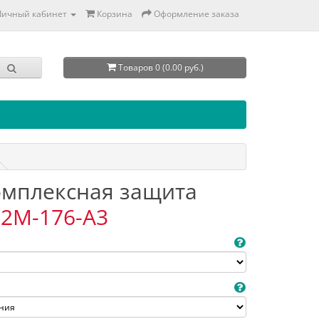
Личный кабинет
Корзина
Оформление заказа
Товаров 0 (0.00 руб.)
Комплексная защита
2M-176-A3