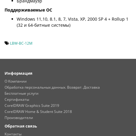
Брандмауэр
Поддерживаемые ОС
Windows 11,10, 8.1, 8, 7, Vista, XP, 2000 SP 4 + Rollup 1
(32 и 64-битные системы)
LBW-BC-12M
Информация
О Компании
Обработка персональных данных. Возврат. Доставка
Бесплатные услуги
Сертификаты
CorelDRAW Graphics Suite 2019
CorelDRAW Home & Student Suite 2018
Производители
Обратная связь
Контакты