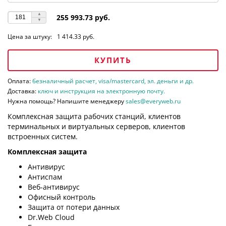
255 993.73 руб.
Цена за штуку:
1 414.33 руб.
КУПИТЬ
Оплата:
безналичный расчет, visa/mastercard, эл. деньги и др.
Доставка:
ключ и инструкция на электронную почту.
Нужна помощь? Напишите менеджеру
sales@everyweb.ru
Комплексная защита рабочих станций, клиентов
терминальных и виртуальных серверов, клиентов
встроенных систем.
Комплексная защита
Антивирус
Антиспам
Веб-антивирус
Офисный контроль
Защита от потери данных
Dr.Web Cloud