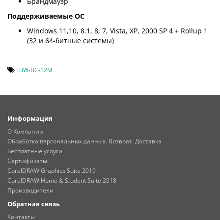
Брандмауэр
Поддерживаемые ОС
Windows 11,10, 8.1, 8, 7, Vista, XP, 2000 SP 4 + Rollup 1
(32 и 64-битные системы)
LBW-BC-12M
Информация
О Компании
Обработка персональных данных. Возврат. Доставка
Бесплатные услуги
Сертификаты
CorelDRAW Graphics Suite 2019
CorelDRAW Home & Student Suite 2018
Производители
Обратная связь
Контакты