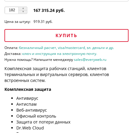
167 315.24 руб.
Цена за штуку:
919.31 руб.
КУПИТЬ
Оплата:
безналичный расчет, visa/mastercard, эл. деньги и др.
Доставка:
ключ и инструкция на электронную почту.
Нужна помощь? Напишите менеджеру
sales@everyweb.ru
Комплексная защита рабочих станций, клиентов
терминальных и виртуальных серверов, клиентов
встроенных систем.
Комплексная защита
Антивирус
Антиспам
Веб-антивирус
Офисный контроль
Защита от потери данных
Dr.Web Cloud