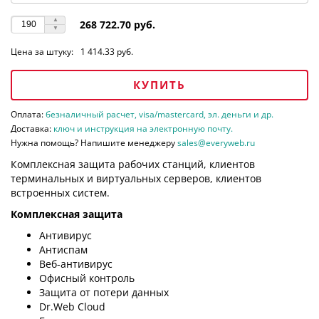
268 722.70 руб.
Цена за штуку:
1 414.33 руб.
КУПИТЬ
Оплата:
безналичный расчет, visa/mastercard, эл. деньги и др.
Доставка:
ключ и инструкция на электронную почту.
Нужна помощь? Напишите менеджеру
sales@everyweb.ru
Комплексная защита рабочих станций, клиентов
терминальных и виртуальных серверов, клиентов
встроенных систем.
Комплексная защита
Антивирус
Антиспам
Веб-антивирус
Офисный контроль
Защита от потери данных
Dr.Web Cloud