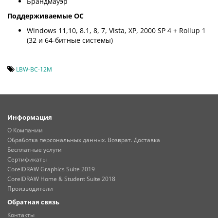
Брандмауэр
Поддерживаемые ОС
Windows 11,10, 8.1, 8, 7, Vista, XP, 2000 SP 4 + Rollup 1
(32 и 64-битные системы)
LBW-BC-12M
Информация
О Компании
Обработка персональных данных. Возврат. Доставка
Бесплатные услуги
Сертификаты
CorelDRAW Graphics Suite 2019
CorelDRAW Home & Student Suite 2018
Производители
Обратная связь
Контакты