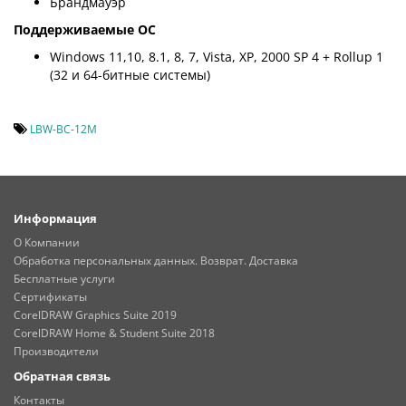
Брандмауэр
Поддерживаемые ОС
Windows 11,10, 8.1, 8, 7, Vista, XP, 2000 SP 4 + Rollup 1
(32 и 64-битные системы)
LBW-BC-12M
Информация
О Компании
Обработка персональных данных. Возврат. Доставка
Бесплатные услуги
Сертификаты
CorelDRAW Graphics Suite 2019
CorelDRAW Home & Student Suite 2018
Производители
Обратная связь
Контакты