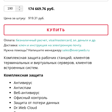
174 669.76 руб.
Цена за штуку:
919.31 руб.
КУПИТЬ
Оплата:
безналичный расчет, visa/mastercard, эл. деньги и др.
Доставка:
ключ и инструкция на электронную почту.
Нужна помощь? Напишите менеджеру
sales@everyweb.ru
Комплексная защита рабочих станций, клиентов
терминальных и виртуальных серверов, клиентов
встроенных систем.
Комплексная защита
Антивирус
Антиспам
Веб-антивирус
Офисный контроль
Защита от потери данных
Dr.Web Cloud