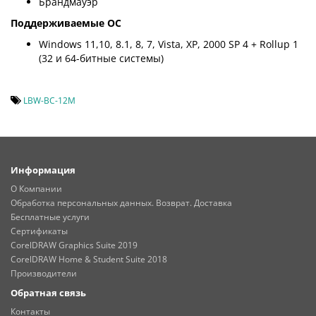
Брандмауэр
Поддерживаемые ОС
Windows 11,10, 8.1, 8, 7, Vista, XP, 2000 SP 4 + Rollup 1
(32 и 64-битные системы)
LBW-BC-12M
Информация
О Компании
Обработка персональных данных. Возврат. Доставка
Бесплатные услуги
Сертификаты
CorelDRAW Graphics Suite 2019
CorelDRAW Home & Student Suite 2018
Производители
Обратная связь
Контакты