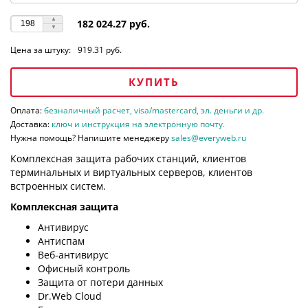
182 024.27 руб.
Цена за штуку:
919.31 руб.
КУПИТЬ
Оплата:
безналичный расчет, visa/mastercard, эл. деньги и др.
Доставка:
ключ и инструкция на электронную почту.
Нужна помощь? Напишите менеджеру
sales@everyweb.ru
Комплексная защита рабочих станций, клиентов
терминальных и виртуальных серверов, клиентов
встроенных систем.
Комплексная защита
Антивирус
Антиспам
Веб-антивирус
Офисный контроль
Защита от потери данных
Dr.Web Cloud