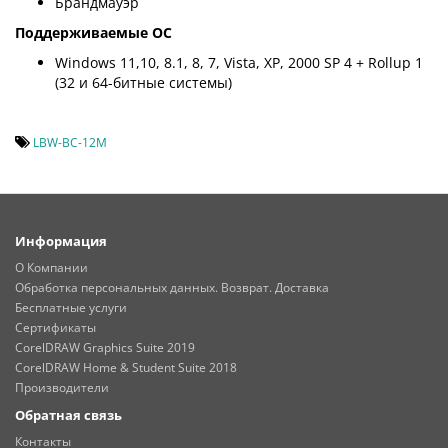
Брандмауэр
Поддерживаемые ОС
Windows 11,10, 8.1, 8, 7, Vista, XP, 2000 SP 4 + Rollup 1
(32 и 64-битные системы)
LBW-BC-12M
Информация
О Компании
Обработка персональных данных. Возврат. Доставка
Бесплатные услуги
Сертификаты
CorelDRAW Graphics Suite 2019
CorelDRAW Home & Student Suite 2018
Производители
Обратная связь
Контакты