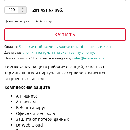
281 451.67 руб.
Цена за штуку:
1 414.33 руб.
КУПИТЬ
Оплата:
безналичный расчет, visa/mastercard, эл. деньги и др.
Доставка:
ключ и инструкция на электронную почту.
Нужна помощь? Напишите менеджеру
sales@everyweb.ru
Комплексная защита рабочих станций, клиентов
терминальных и виртуальных серверов, клиентов
встроенных систем.
Комплексная защита
Антивирус
Антиспам
Веб-антивирус
Офисный контроль
Защита от потери данных
Dr.Web Cloud