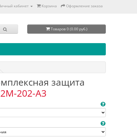
Личный кабинет
Корзина
Оформление заказа
Товаров 0 (0.00 руб.)
Комплексная защита
2M-202-A3