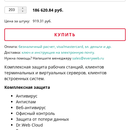
186 620.84 руб.
Цена за штуку:
919.31 руб.
КУПИТЬ
Оплата:
безналичный расчет, visa/mastercard, эл. деньги и др.
Доставка:
ключ и инструкция на электронную почту.
Нужна помощь? Напишите менеджеру
sales@everyweb.ru
Комплексная защита рабочих станций, клиентов
терминальных и виртуальных серверов, клиентов
встроенных систем.
Комплексная защита
Антивирус
Антиспам
Веб-антивирус
Офисный контроль
Защита от потери данных
Dr.Web Cloud