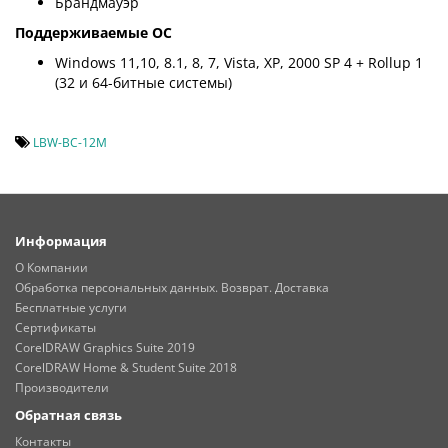
Брандмауэр
Поддерживаемые ОС
Windows 11,10, 8.1, 8, 7, Vista, XP, 2000 SP 4 + Rollup 1
(32 и 64-битные системы)
LBW-BC-12M
Информация
О Компании
Обработка персональных данных. Возврат. Доставка
Бесплатные услуги
Сертификаты
CorelDRAW Graphics Suite 2019
CorelDRAW Home & Student Suite 2018
Производители
Обратная связь
Контакты