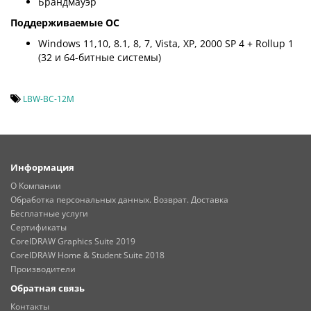
Брандмауэр
Поддерживаемые ОС
Windows 11,10, 8.1, 8, 7, Vista, XP, 2000 SP 4 + Rollup 1
(32 и 64-битные системы)
LBW-BC-12M
Информация
О Компании
Обработка персональных данных. Возврат. Доставка
Бесплатные услуги
Сертификаты
CorelDRAW Graphics Suite 2019
CorelDRAW Home & Student Suite 2018
Производители
Обратная связь
Контакты