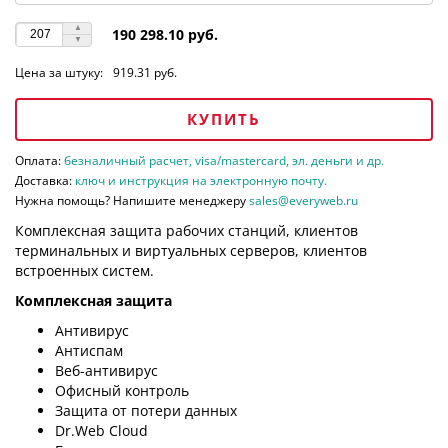
190 298.10 руб.
Цена за штуку:
919.31 руб.
КУПИТЬ
Оплата:
безналичный расчет, visa/mastercard, эл. деньги и др.
Доставка:
ключ и инструкция на электронную почту.
Нужна помощь? Напишите менеджеру
sales@everyweb.ru
Комплексная защита рабочих станций, клиентов
терминальных и виртуальных серверов, клиентов
встроенных систем.
Комплексная защита
Антивирус
Антиспам
Веб-антивирус
Офисный контроль
Защита от потери данных
Dr.Web Cloud