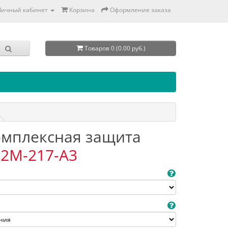
Личный кабинет
Корзина
Оформление заказа
Товаров 0 (0.00 руб.)
Комплексная защита
2M-217-A3