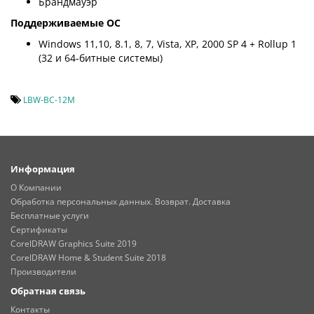
Брандмауэр
Поддерживаемые ОС
Windows 11,10, 8.1, 8, 7, Vista, XP, 2000 SP 4 + Rollup 1
(32 и 64-битные системы)
LBW-BC-12M
Информация
О Компании
Обработка персональных данных. Возврат. Доставка
Бесплатные услуги
Сертификаты
CorelDRAW Graphics Suite 2019
CorelDRAW Home & Student Suite 2018
Производители
Обратная связь
Контакты