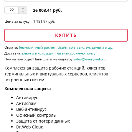
26 003.41 руб.
Цена за штуку:
1 181.97 руб.
КУПИТЬ
Оплата:
безналичный расчет, visa/mastercard, эл. деньги и др.
Доставка:
ключ и инструкция на электронную почту.
Нужна помощь? Напишите менеджеру
sales@everyweb.ru
Комплексная защита рабочих станций, клиентов
терминальных и виртуальных серверов, клиентов
встроенных систем.
Комплексная защита
Антивирус
Антиспам
Веб-антивирус
Офисный контроль
Защита от потери данных
Dr.Web Cloud