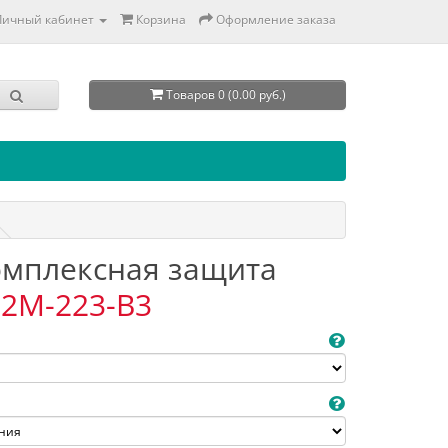
Личный кабинет
Корзина
Оформление заказа
Товаров 0 (0.00 руб.)
Комплексная защита
2M-223-B3