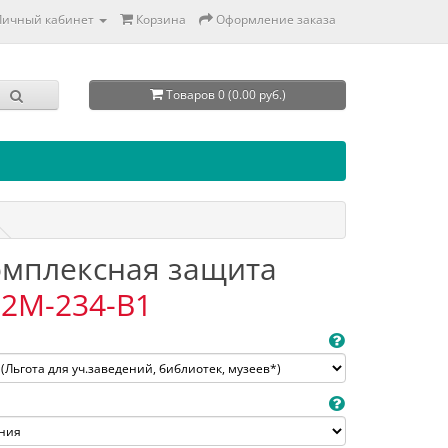
Личный кабинет
Корзина
Оформление заказа
Товаров 0 (0.00 руб.)
Комплексная защита
2M-234-B1