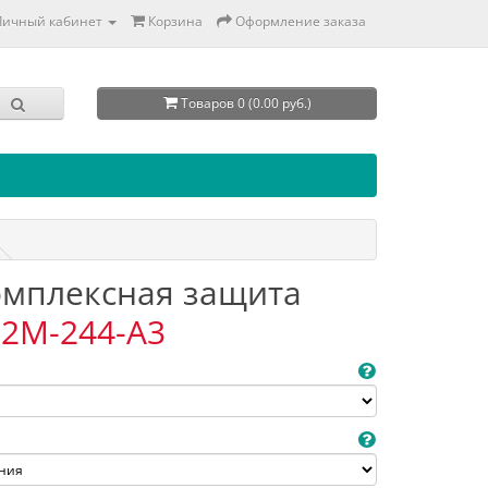
Личный кабинет
Корзина
Оформление заказа
Товаров 0 (0.00 руб.)
Комплексная защита
2M-244-A3