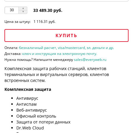
33 489.30 руб.
Цена за штуку:
1 116.31 руб.
КУПИТЬ
Оплата:
безналичный расчет, visa/mastercard, эл. деньги и др.
Доставка:
ключ и инструкция на электронную почту.
Нужна помощь? Напишите менеджеру
sales@everyweb.ru
Комплексная защита рабочих станций, клиентов
терминальных и виртуальных серверов, клиентов
встроенных систем.
Комплексная защита
Антивирус
Антиспам
Веб-антивирус
Офисный контроль
Защита от потери данных
Dr.Web Cloud