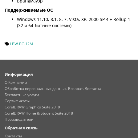
Брандмауэр
Поддерживаемые ОС
Windows 11,10, 8.1, 8, 7, Vista, XP, 2000 SP 4 + Rollup 1
(32 и 64-битные системы)
LBW-BC-12M
Информация
О Компании
Обработка персональных данных. Возврат. Доставка
Бесплатные услуги
Сертификаты
CorelDRAW Graphics Suite 2019
CorelDRAW Home & Student Suite 2018
Производители
Обратная связь
Контакты