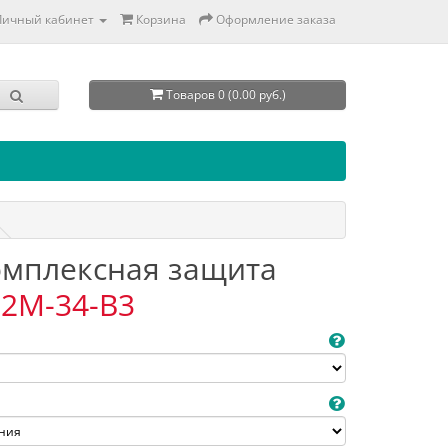
Личный кабинет
Корзина
Оформление заказа
Товаров 0 (0.00 руб.)
Комплексная защита
2M-34-B3