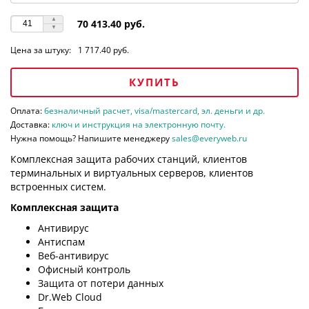
70 413.40 руб.
Цена за штуку:
1 717.40 руб.
КУПИТЬ
Оплата:
безналичный расчет, visa/mastercard, эл. деньги и др.
Доставка:
ключ и инструкция на электронную почту.
Нужна помощь? Напишите менеджеру
sales@everyweb.ru
Комплексная защита рабочих станций, клиентов
терминальных и виртуальных серверов, клиентов
встроенных систем.
Комплексная защита
Антивирус
Антиспам
Веб-антивирус
Офисный контроль
Защита от потери данных
Dr.Web Cloud