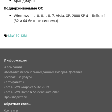
Брандмауэр
Поддерживаемые ОС
Windows 11,10, 8.1, 8, 7, Vista, XP, 2000 SP 4 + Rollup 1
(32 и 64-битные системы)
LBW-BC-12M
Информация
О Компании
Обработка персональных данных. Возврат. Доставка
Бесплатные услуги
Сертификаты
CorelDRAW Graphics Suite 2019
CorelDRAW Home & Student Suite 2018
Производители
Обратная связь
Контакты