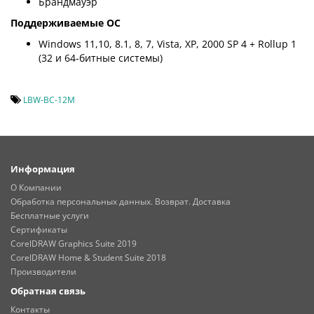
Брандмауэр
Поддерживаемые ОС
Windows 11,10, 8.1, 8, 7, Vista, XP, 2000 SP 4 + Rollup 1
(32 и 64-битные системы)
LBW-BC-12M
Информация
О Компании
Обработка персональных данных. Возврат. Доставка
Бесплатные услуги
Сертификаты
CorelDRAW Graphics Suite 2019
CorelDRAW Home & Student Suite 2018
Производители
Обратная связь
Контакты