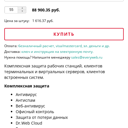
88 900.35 руб.
Цена за штуку:
1 616.37 руб.
КУПИТЬ
Оплата:
безналичный расчет, visa/mastercard, эл. деньги и др.
Доставка:
ключ и инструкция на электронную почту.
Нужна помощь? Напишите менеджеру
sales@everyweb.ru
Комплексная защита рабочих станций, клиентов
терминальных и виртуальных серверов, клиентов
встроенных систем.
Комплексная защита
Антивирус
Антиспам
Веб-антивирус
Офисный контроль
Защита от потери данных
Dr.Web Cloud