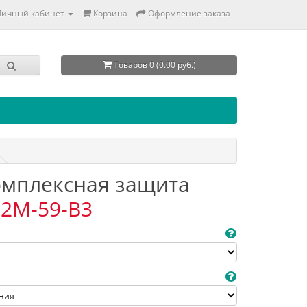
Личный кабинет
Корзина
Оформление заказа
Товаров 0 (0.00 руб.)
Комплексная защита
2M-59-B3