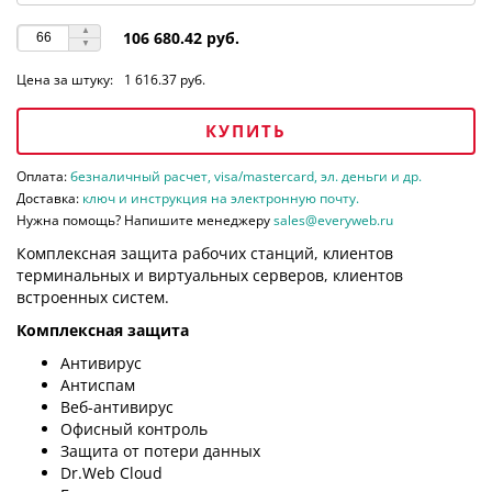
106 680.42 руб.
Цена за штуку:
1 616.37 руб.
КУПИТЬ
Оплата:
безналичный расчет, visa/mastercard, эл. деньги и др.
Доставка:
ключ и инструкция на электронную почту.
Нужна помощь? Напишите менеджеру
sales@everyweb.ru
Комплексная защита рабочих станций, клиентов
терминальных и виртуальных серверов, клиентов
встроенных систем.
Комплексная защита
Антивирус
Антиспам
Веб-антивирус
Офисный контроль
Защита от потери данных
Dr.Web Cloud