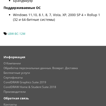
Брандмауэр
Поддерживаемые ОС
Windows 11,10, 8.1, 8, 7, Vista, XP, 2000 SP 4 + Rollup 1
(32 и 64-битные системы)
LBW-BC-12M
Информация
О Компании
Обработка персональных данных. Возврат. Доставка
Бесплатные услуги
Сертификаты
CorelDRAW Graphics Suite 2019
CorelDRAW Home & Student Suite 2018
Производители
Обратная связь
Контакты