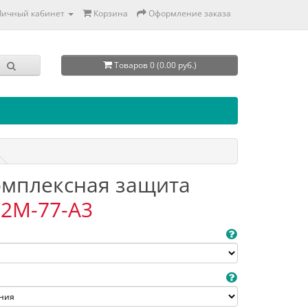
Личный кабинет
Корзина
Оформление заказа
Товаров 0 (0.00 руб.)
Комплексная защита
2M-77-A3