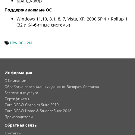
Брандмауэр
Поддерживаемые ОС
Windows 11,10, 8.1, 8, 7, Vista, XP, 2000 SP 4 + Rollup 1
(32 и 64-битные системы)
LBW-BC-12M
Информация
О Компании
Обработка персональных данных. Возврат. Доставка
Бесплатные услуги
Сертификаты
CorelDRAW Graphics Suite 2019
CorelDRAW Home & Student Suite 2018
Производители
Обратная связь
Контакты