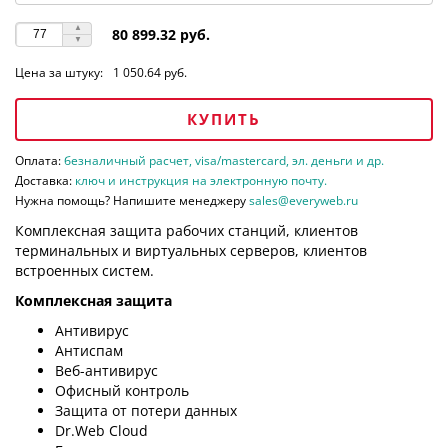
80 899.32 руб.
Цена за штуку:
1 050.64 руб.
КУПИТЬ
Оплата:
безналичный расчет, visa/mastercard, эл. деньги и др.
Доставка:
ключ и инструкция на электронную почту.
Нужна помощь? Напишите менеджеру
sales@everyweb.ru
Комплексная защита рабочих станций, клиентов
терминальных и виртуальных серверов, клиентов
встроенных систем.
Комплексная защита
Антивирус
Антиспам
Веб-антивирус
Офисный контроль
Защита от потери данных
Dr.Web Cloud