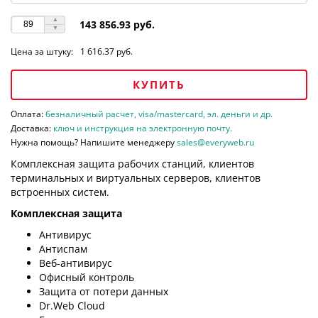
143 856.93 руб.
Цена за штуку:
1 616.37 руб.
КУПИТЬ
Оплата:
безналичный расчет, visa/mastercard, эл. деньги и др.
Доставка:
ключ и инструкция на электронную почту.
Нужна помощь? Напишите менеджеру
sales@everyweb.ru
Комплексная защита рабочих станций, клиентов
терминальных и виртуальных серверов, клиентов
встроенных систем.
Комплексная защита
Антивирус
Антиспам
Веб-антивирус
Офисный контроль
Защита от потери данных
Dr.Web Cloud