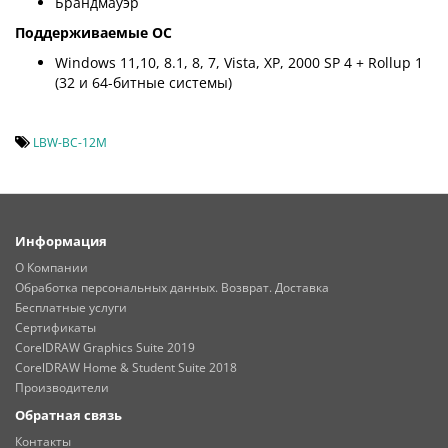
Брандмауэр
Поддерживаемые ОС
Windows 11,10, 8.1, 8, 7, Vista, XP, 2000 SP 4 + Rollup 1
(32 и 64-битные системы)
LBW-BC-12M
Информация
О Компании
Обработка персональных данных. Возврат. Доставка
Бесплатные услуги
Сертификаты
CorelDRAW Graphics Suite 2019
CorelDRAW Home & Student Suite 2018
Производители
Обратная связь
Контакты