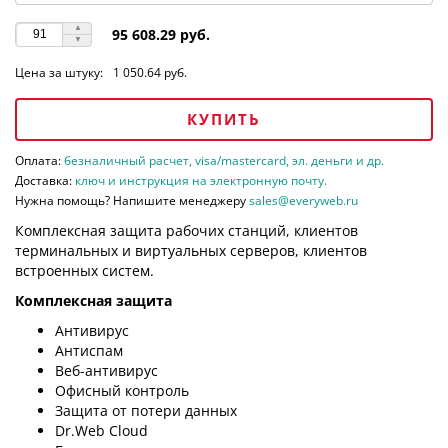
95 608.29 руб.
Цена за штуку:
1 050.64 руб.
КУПИТЬ
Оплата:
безналичный расчет, visa/mastercard, эл. деньги и др.
Доставка:
ключ и инструкция на электронную почту.
Нужна помощь? Напишите менеджеру
sales@everyweb.ru
Комплексная защита рабочих станций, клиентов
терминальных и виртуальных серверов, клиентов
встроенных систем.
Комплексная защита
Антивирус
Антиспам
Веб-антивирус
Офисный контроль
Защита от потери данных
Dr.Web Cloud