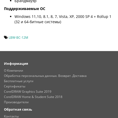
Брандмауэр
Поддерживаемые ОС
Windows 11,10, 8.1, 8, 7, Vista, XP, 2000 SP 4 + Rollup 1
(32 и 64-битные системы)
LBW-BC-12M
Информация
О Компании
Обработка персональных данных. Возврат. Доставка
Бесплатные услуги
Сертификаты
CorelDRAW Graphics Suite 2019
CorelDRAW Home & Student Suite 2018
Производители
Обратная связь
Контакты