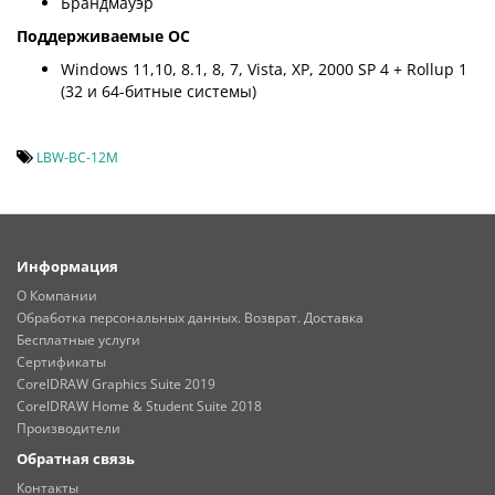
Брандмауэр
Поддерживаемые ОС
Windows 11,10, 8.1, 8, 7, Vista, XP, 2000 SP 4 + Rollup 1
(32 и 64-битные системы)
LBW-BC-12M
Информация
О Компании
Обработка персональных данных. Возврат. Доставка
Бесплатные услуги
Сертификаты
CorelDRAW Graphics Suite 2019
CorelDRAW Home & Student Suite 2018
Производители
Обратная связь
Контакты