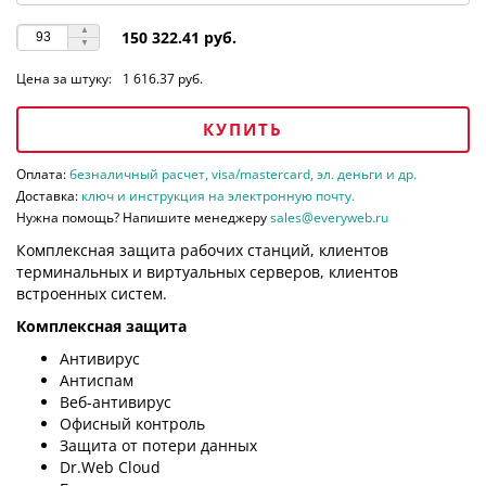
150 322.41 руб.
Цена за штуку:
1 616.37 руб.
КУПИТЬ
Оплата:
безналичный расчет, visa/mastercard, эл. деньги и др.
Доставка:
ключ и инструкция на электронную почту.
Нужна помощь? Напишите менеджеру
sales@everyweb.ru
Комплексная защита рабочих станций, клиентов
терминальных и виртуальных серверов, клиентов
встроенных систем.
Комплексная защита
Антивирус
Антиспам
Веб-антивирус
Офисный контроль
Защита от потери данных
Dr.Web Cloud