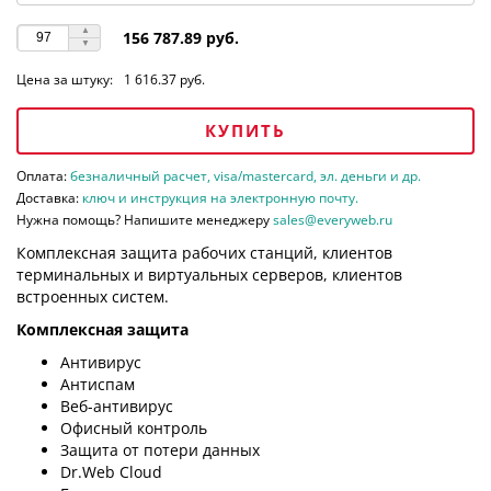
156 787.89 руб.
Цена за штуку:
1 616.37 руб.
КУПИТЬ
Оплата:
безналичный расчет, visa/mastercard, эл. деньги и др.
Доставка:
ключ и инструкция на электронную почту.
Нужна помощь? Напишите менеджеру
sales@everyweb.ru
Комплексная защита рабочих станций, клиентов
терминальных и виртуальных серверов, клиентов
встроенных систем.
Комплексная защита
Антивирус
Антиспам
Веб-антивирус
Офисный контроль
Защита от потери данных
Dr.Web Cloud