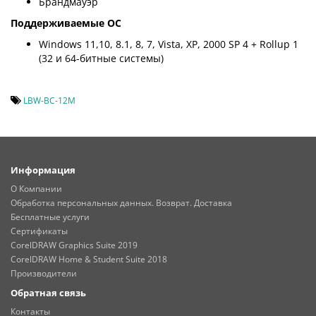
Брандмауэр
Поддерживаемые ОС
Windows 11,10, 8.1, 8, 7, Vista, XP, 2000 SP 4 + Rollup 1
(32 и 64-битные системы)
LBW-BC-12M
Информация
О Компании
Обработка персональных данных. Возврат. Доставка
Бесплатные услуги
Сертификаты
CorelDRAW Graphics Suite 2019
CorelDRAW Home & Student Suite 2018
Производители
Обратная связь
Контакты