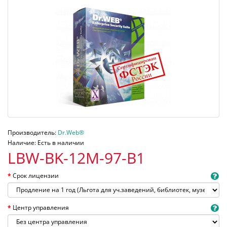
Производитель:
Dr.Web®
Наличие: Есть в наличии
LBW-BK-12M-97-B1
Срок лицензии
Центр управления