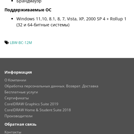
Брандмауэр
Поддерживаемые ОС
Windows 11,10, 8.1, 8, 7, Vista, XP, 2000 SP 4 + Rollup 1
(32 и 64-битные системы)
LBW-BC-12M
Информация
О Компании
Обработка персональных данных. Возврат. Доставка
Бесплатные услуги
Сертификаты
CorelDRAW Graphics Suite 2019
CorelDRAW Home & Student Suite 2018
Производители
Обратная связь
Контакты