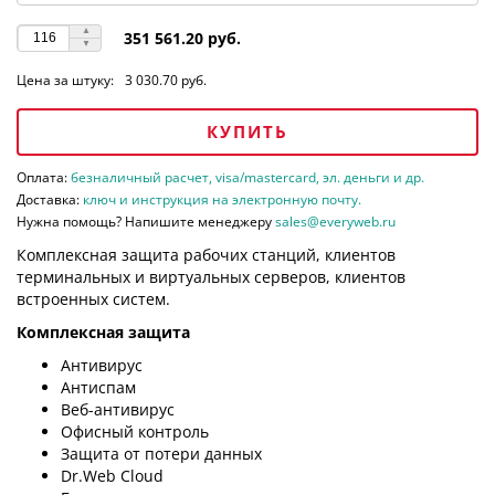
351 561.20 руб.
Цена за штуку:
3 030.70 руб.
КУПИТЬ
Оплата:
безналичный расчет, visa/mastercard, эл. деньги и др.
Доставка:
ключ и инструкция на электронную почту.
Нужна помощь? Напишите менеджеру
sales@everyweb.ru
Комплексная защита рабочих станций, клиентов
терминальных и виртуальных серверов, клиентов
встроенных систем.
Комплексная защита
Антивирус
Антиспам
Веб-антивирус
Офисный контроль
Защита от потери данных
Dr.Web Cloud