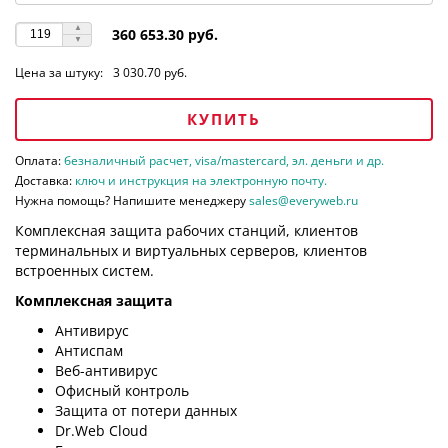
360 653.30 руб.
Цена за штуку:
3 030.70 руб.
КУПИТЬ
Оплата:
безналичный расчет, visa/mastercard, эл. деньги и др.
Доставка:
ключ и инструкция на электронную почту.
Нужна помощь? Напишите менеджеру
sales@everyweb.ru
Комплексная защита рабочих станций, клиентов
терминальных и виртуальных серверов, клиентов
встроенных систем.
Комплексная защита
Антивирус
Антиспам
Веб-антивирус
Офисный контроль
Защита от потери данных
Dr.Web Cloud