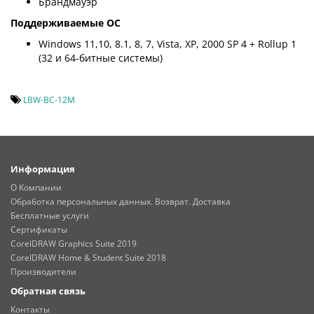
Брандмауэр
Поддерживаемые ОС
Windows 11,10, 8.1, 8, 7, Vista, XP, 2000 SP 4 + Rollup 1
(32 и 64-битные системы)
LBW-BC-12M
Информация
О Компании
Обработка персональных данных. Возврат. Доставка
Бесплатные услуги
Сертификаты
CorelDRAW Graphics Suite 2019
CorelDRAW Home & Student Suite 2018
Производители
Обратная связь
Контакты