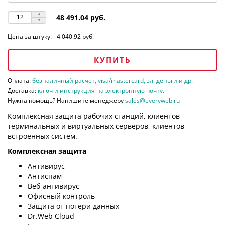
48 491.04 руб.
Цена за штуку:
4 040.92 руб.
КУПИТЬ
Оплата:
безналичный расчет, visa/mastercard, эл. деньги и др.
Доставка:
ключ и инструкция на электронную почту.
Нужна помощь? Напишите менеджеру
sales@everyweb.ru
Комплексная защита рабочих станций, клиентов
терминальных и виртуальных серверов, клиентов
встроенных систем.
Комплексная защита
Антивирус
Антиспам
Веб-антивирус
Офисный контроль
Защита от потери данных
Dr.Web Cloud