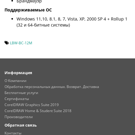
Брандмауэр
Поддерживаемые ОС
Windows 11,10, 8.1, 8, 7, Vista, XP, 2000 SP 4 + Rollup 1
(32 и 64-битные системы)
LBW-BC-12M
Информация
О Компании
Обработка персональных данных. Возврат. Доставка
Бесплатные услуги
Сертификаты
CorelDRAW Graphics Suite 2019
CorelDRAW Home & Student Suite 2018
Производители
Обратная связь
Контакты