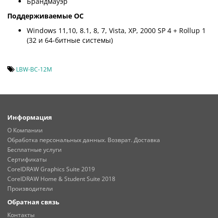
Брандмауэр
Поддерживаемые ОС
Windows 11,10, 8.1, 8, 7, Vista, XP, 2000 SP 4 + Rollup 1
(32 и 64-битные системы)
LBW-BC-12M
Информация
О Компании
Обработка персональных данных. Возврат. Доставка
Бесплатные услуги
Сертификаты
CorelDRAW Graphics Suite 2019
CorelDRAW Home & Student Suite 2018
Производители
Обратная связь
Контакты