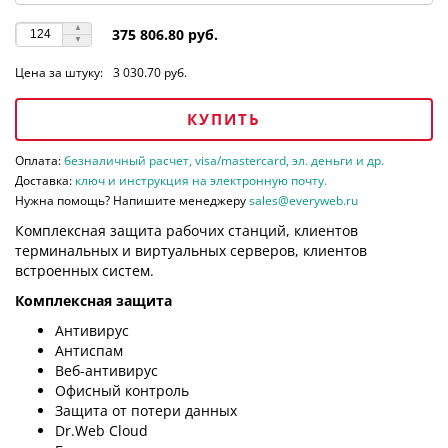
375 806.80 руб.
Цена за штуку:
3 030.70 руб.
КУПИТЬ
Оплата:
безналичный расчет, visa/mastercard, эл. деньги и др.
Доставка:
ключ и инструкция на электронную почту.
Нужна помощь? Напишите менеджеру
sales@everyweb.ru
Комплексная защита рабочих станций, клиентов
терминальных и виртуальных серверов, клиентов
встроенных систем.
Комплексная защита
Антивирус
Антиспам
Веб-антивирус
Офисный контроль
Защита от потери данных
Dr.Web Cloud