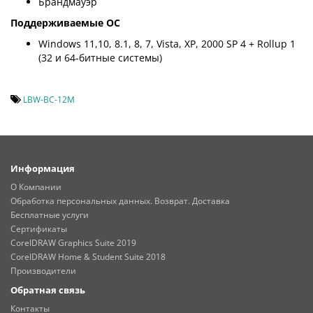
Брандмауэр
Поддерживаемые ОС
Windows 11,10, 8.1, 8, 7, Vista, XP, 2000 SP 4 + Rollup 1
(32 и 64-битные системы)
LBW-BC-12M
Информация
О Компании
Обработка персональных данных. Возврат. Доставка
Бесплатные услуги
Сертификаты
CorelDRAW Graphics Suite 2019
CorelDRAW Home & Student Suite 2018
Производители
Обратная связь
Контакты