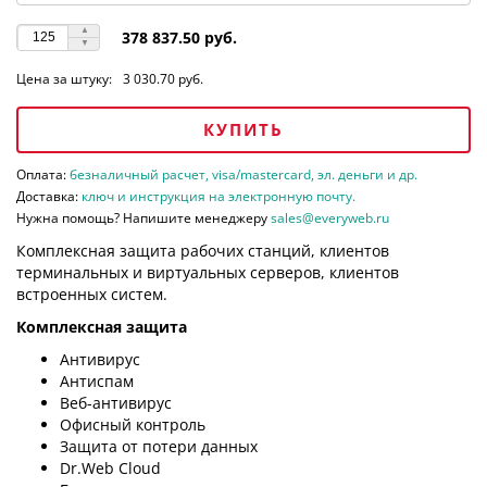
378 837.50 руб.
Цена за штуку:
3 030.70 руб.
КУПИТЬ
Оплата:
безналичный расчет, visa/mastercard, эл. деньги и др.
Доставка:
ключ и инструкция на электронную почту.
Нужна помощь? Напишите менеджеру
sales@everyweb.ru
Комплексная защита рабочих станций, клиентов
терминальных и виртуальных серверов, клиентов
встроенных систем.
Комплексная защита
Антивирус
Антиспам
Веб-антивирус
Офисный контроль
Защита от потери данных
Dr.Web Cloud