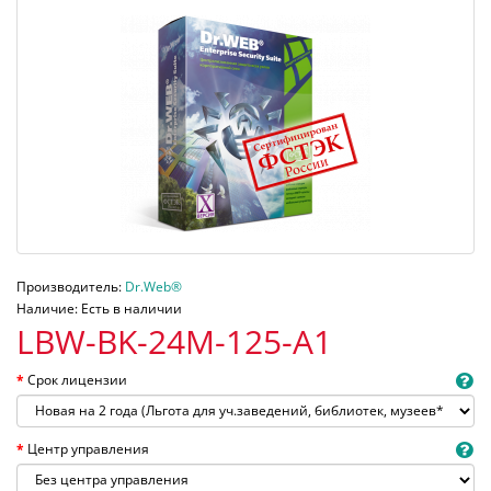
Производитель:
Dr.Web®
Наличие: Есть в наличии
LBW-BK-24M-125-A1
Срок лицензии
Центр управления