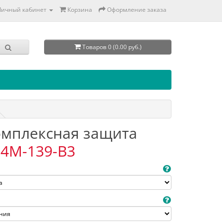
Личный кабинет
Корзина
Оформление заказа
Товаров 0 (0.00 руб.)
Комплексная защита
4M-139-B3