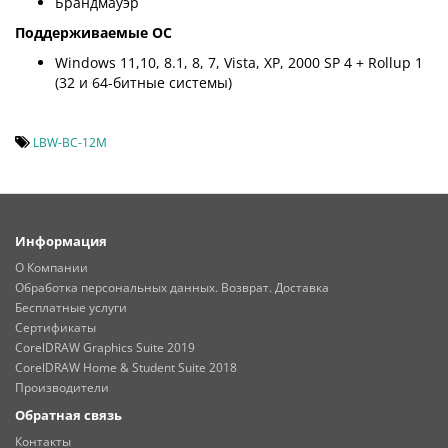
Брандмауэр
Поддерживаемые ОС
Windows 11,10, 8.1, 8, 7, Vista, XP, 2000 SP 4 + Rollup 1
(32 и 64-битные системы)
LBW-BC-12M
Информация
О Компании
Обработка персональных данных. Возврат. Доставка
Бесплатные услуги
Сертификаты
CorelDRAW Graphics Suite 2019
CorelDRAW Home & Student Suite 2018
Производители
Обратная связь
Контакты