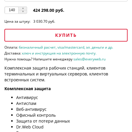
424 298.00 руб.
Цена за штуку:
3 030.70 руб.
КУПИТЬ
Оплата:
безналичный расчет, visa/mastercard, эл. деньги и др.
Доставка:
ключ и инструкция на электронную почту.
Нужна помощь? Напишите менеджеру
sales@everyweb.ru
Комплексная защита рабочих станций, клиентов
терминальных и виртуальных серверов, клиентов
встроенных систем.
Комплексная защита
Антивирус
Антиспам
Веб-антивирус
Офисный контроль
Защита от потери данных
Dr.Web Cloud