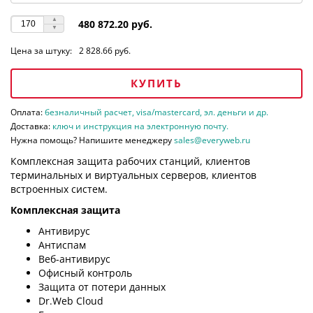
480 872.20 руб.
Цена за штуку:
2 828.66 руб.
КУПИТЬ
Оплата:
безналичный расчет, visa/mastercard, эл. деньги и др.
Доставка:
ключ и инструкция на электронную почту.
Нужна помощь? Напишите менеджеру
sales@everyweb.ru
Комплексная защита рабочих станций, клиентов
терминальных и виртуальных серверов, клиентов
встроенных систем.
Комплексная защита
Антивирус
Антиспам
Веб-антивирус
Офисный контроль
Защита от потери данных
Dr.Web Cloud