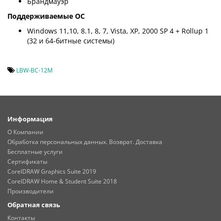
Брандмауэр
Поддерживаемые ОС
Windows 11,10, 8.1, 8, 7, Vista, XP, 2000 SP 4 + Rollup 1
(32 и 64-битные системы)
LBW-BC-12M
Информация
О Компании
Обработка персональных данных. Возврат. Доставка
Бесплатные услуги
Сертификаты
CorelDRAW Graphics Suite 2019
CorelDRAW Home & Student Suite 2018
Производители
Обратная связь
Контакты