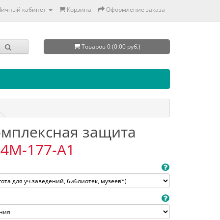
Личный кабинет
Корзина
Оформление заказа
Товаров 0 (0.00 руб.)
Комплексная защита
4M-177-A1