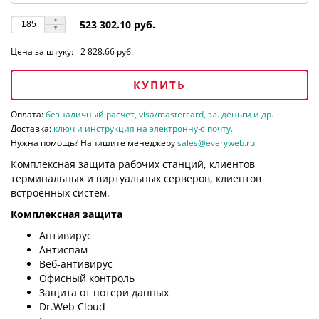
523 302.10 руб.
Цена за штуку:
2 828.66 руб.
КУПИТЬ
Оплата:
безналичный расчет, visa/mastercard, эл. деньги и др.
Доставка:
ключ и инструкция на электронную почту.
Нужна помощь? Напишите менеджеру
sales@everyweb.ru
Комплексная защита рабочих станций, клиентов
терминальных и виртуальных серверов, клиентов
встроенных систем.
Комплексная защита
Антивирус
Антиспам
Веб-антивирус
Офисный контроль
Защита от потери данных
Dr.Web Cloud