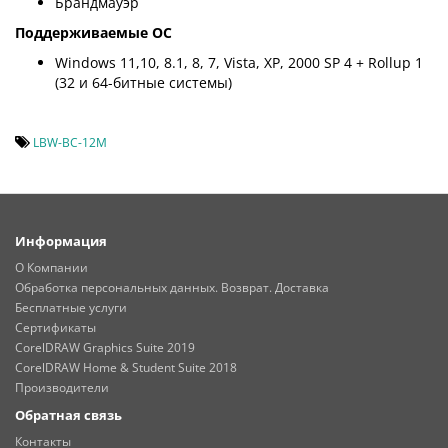
Брандмауэр
Поддерживаемые ОС
Windows 11,10, 8.1, 8, 7, Vista, XP, 2000 SP 4 + Rollup 1
(32 и 64-битные системы)
LBW-BC-12M
Информация
О Компании
Обработка персональных данных. Возврат. Доставка
Бесплатные услуги
Сертификаты
CorelDRAW Graphics Suite 2019
CorelDRAW Home & Student Suite 2018
Производители
Обратная связь
Контакты