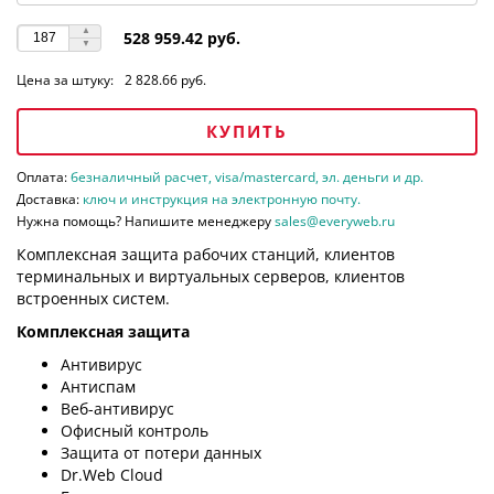
528 959.42 руб.
Цена за штуку:
2 828.66 руб.
КУПИТЬ
Оплата:
безналичный расчет, visa/mastercard, эл. деньги и др.
Доставка:
ключ и инструкция на электронную почту.
Нужна помощь? Напишите менеджеру
sales@everyweb.ru
Комплексная защита рабочих станций, клиентов
терминальных и виртуальных серверов, клиентов
встроенных систем.
Комплексная защита
Антивирус
Антиспам
Веб-антивирус
Офисный контроль
Защита от потери данных
Dr.Web Cloud