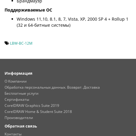
Брандмауэр
Поддерживаемые ОС
Windows 11,10, 8.1, 8, 7, Vista, XP, 2000 SP 4 + Rollup 1
(32 и 64-битные системы)
LBW-BC-12M
Информация
О Компании
Обработка персональных данных. Возврат. Доставка
Бесплатные услуги
Сертификаты
CorelDRAW Graphics Suite 2019
CorelDRAW Home & Student Suite 2018
Производители
Обратная связь
Контакты