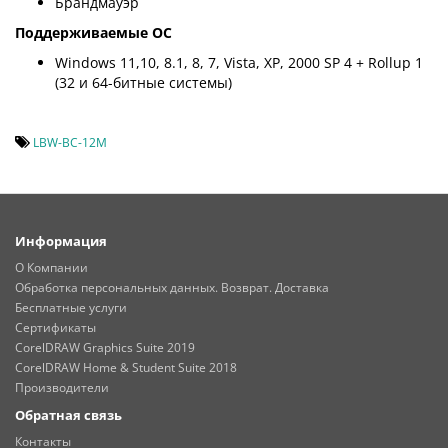
Брандмауэр
Поддерживаемые ОС
Windows 11,10, 8.1, 8, 7, Vista, XP, 2000 SP 4 + Rollup 1
(32 и 64-битные системы)
LBW-BC-12M
Информация
О Компании
Обработка персональных данных. Возврат. Доставка
Бесплатные услуги
Сертификаты
CorelDRAW Graphics Suite 2019
CorelDRAW Home & Student Suite 2018
Производители
Обратная связь
Контакты