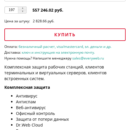
557 246.02 руб.
Цена за штуку:
2 828.66 руб.
КУПИТЬ
Оплата:
безналичный расчет, visa/mastercard, эл. деньги и др.
Доставка:
ключ и инструкция на электронную почту.
Нужна помощь? Напишите менеджеру
sales@everyweb.ru
Комплексная защита рабочих станций, клиентов
терминальных и виртуальных серверов, клиентов
встроенных систем.
Комплексная защита
Антивирус
Антиспам
Веб-антивирус
Офисный контроль
Защита от потери данных
Dr.Web Cloud