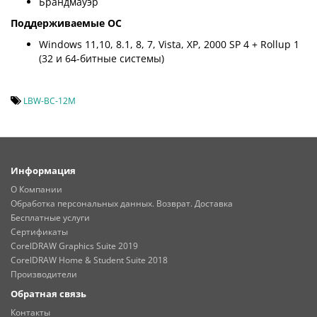
Брандмауэр
Поддерживаемые ОС
Windows 11,10, 8.1, 8, 7, Vista, XP, 2000 SP 4 + Rollup 1
(32 и 64-битные системы)
LBW-BC-12M
Информация
О Компании
Обработка персональных данных. Возврат. Доставка
Бесплатные услуги
Сертификаты
CorelDRAW Graphics Suite 2019
CorelDRAW Home & Student Suite 2018
Производители
Обратная связь
Контакты