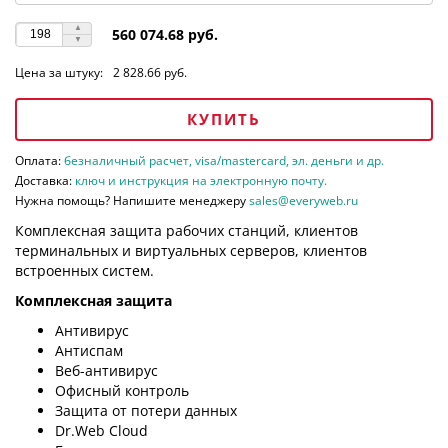
560 074.68 руб.
Цена за штуку:
2 828.66 руб.
КУПИТЬ
Оплата:
безналичный расчет, visa/mastercard, эл. деньги и др.
Доставка:
ключ и инструкция на электронную почту.
Нужна помощь? Напишите менеджеру
sales@everyweb.ru
Комплексная защита рабочих станций, клиентов
терминальных и виртуальных серверов, клиентов
встроенных систем.
Комплексная защита
Антивирус
Антиспам
Веб-антивирус
Офисный контроль
Защита от потери данных
Dr.Web Cloud