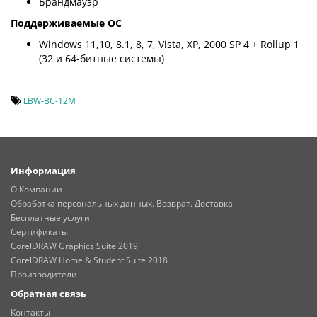
Брандмауэр
Поддерживаемые ОС
Windows 11,10, 8.1, 8, 7, Vista, XP, 2000 SP 4 + Rollup 1
(32 и 64-битные системы)
LBW-BC-12M
Информация
О Компании
Обработка персональных данных. Возврат. Доставка
Бесплатные услуги
Сертификаты
CorelDRAW Graphics Suite 2019
CorelDRAW Home & Student Suite 2018
Производители
Обратная связь
Контакты