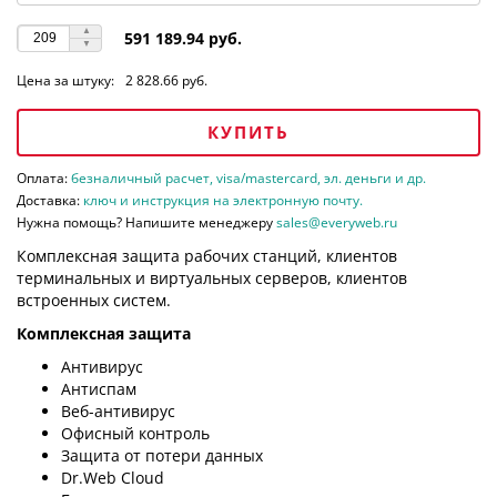
591 189.94 руб.
Цена за штуку:
2 828.66 руб.
КУПИТЬ
Оплата:
безналичный расчет, visa/mastercard, эл. деньги и др.
Доставка:
ключ и инструкция на электронную почту.
Нужна помощь? Напишите менеджеру
sales@everyweb.ru
Комплексная защита рабочих станций, клиентов
терминальных и виртуальных серверов, клиентов
встроенных систем.
Комплексная защита
Антивирус
Антиспам
Веб-антивирус
Офисный контроль
Защита от потери данных
Dr.Web Cloud