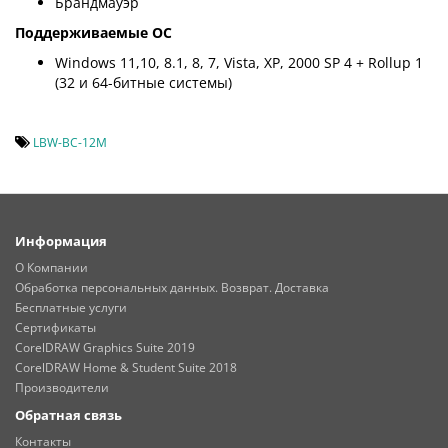
Брандмауэр
Поддерживаемые ОС
Windows 11,10, 8.1, 8, 7, Vista, XP, 2000 SP 4 + Rollup 1
(32 и 64-битные системы)
LBW-BC-12M
Информация
О Компании
Обработка персональных данных. Возврат. Доставка
Бесплатные услуги
Сертификаты
CorelDRAW Graphics Suite 2019
CorelDRAW Home & Student Suite 2018
Производители
Обратная связь
Контакты