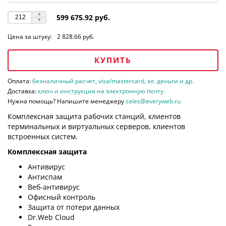
599 675.92 руб.
Цена за штуку:
2 828.66 руб.
КУПИТЬ
Оплата:
безналичный расчет, visa/mastercard, эл. деньги и др.
Доставка:
ключ и инструкция на электронную почту.
Нужна помощь? Напишите менеджеру
sales@everyweb.ru
Комплексная защита рабочих станций, клиентов
терминальных и виртуальных серверов, клиентов
встроенных систем.
Комплексная защита
Антивирус
Антиспам
Веб-антивирус
Офисный контроль
Защита от потери данных
Dr.Web Cloud