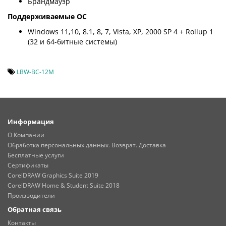
Брандмауэр
Поддерживаемые ОС
Windows 11,10, 8.1, 8, 7, Vista, XP, 2000 SP 4 + Rollup 1
(32 и 64-битные системы)
LBW-BC-12M
Информация
О Компании
Обработка персональных данных. Возврат. Доставка
Бесплатные услуги
Сертификаты
CorelDRAW Graphics Suite 2019
CorelDRAW Home & Student Suite 2018
Производители
Обратная связь
Контакты