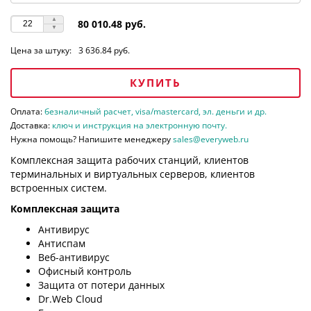
80 010.48 руб.
Цена за штуку:
3 636.84 руб.
КУПИТЬ
Оплата:
безналичный расчет, visa/mastercard, эл. деньги и др.
Доставка:
ключ и инструкция на электронную почту.
Нужна помощь? Напишите менеджеру
sales@everyweb.ru
Комплексная защита рабочих станций, клиентов
терминальных и виртуальных серверов, клиентов
встроенных систем.
Комплексная защита
Антивирус
Антиспам
Веб-антивирус
Офисный контроль
Защита от потери данных
Dr.Web Cloud