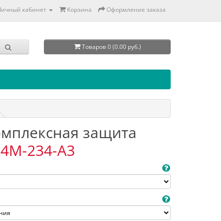
Личный кабинет
Корзина
Оформление заказа
Товаров 0 (0.00 руб.)
Комплексная защита
4M-234-A3