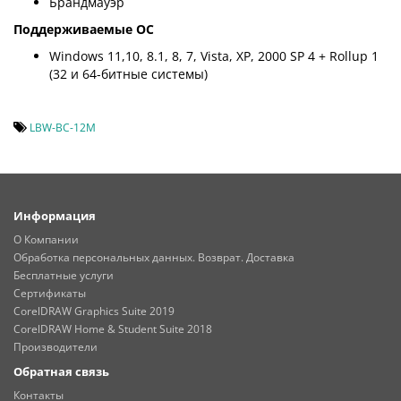
Брандмауэр
Поддерживаемые ОС
Windows 11,10, 8.1, 8, 7, Vista, XP, 2000 SP 4 + Rollup 1
(32 и 64-битные системы)
LBW-BC-12M
Информация
О Компании
Обработка персональных данных. Возврат. Доставка
Бесплатные услуги
Сертификаты
CorelDRAW Graphics Suite 2019
CorelDRAW Home & Student Suite 2018
Производители
Обратная связь
Контакты