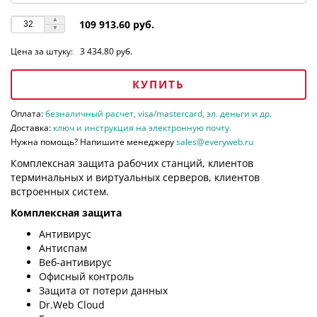
109 913.60 руб.
Цена за штуку:
3 434.80 руб.
КУПИТЬ
Оплата:
безналичный расчет, visa/mastercard, эл. деньги и др.
Доставка:
ключ и инструкция на электронную почту.
Нужна помощь? Напишите менеджеру
sales@everyweb.ru
Комплексная защита рабочих станций, клиентов
терминальных и виртуальных серверов, клиентов
встроенных систем.
Комплексная защита
Антивирус
Антиспам
Веб-антивирус
Офисный контроль
Защита от потери данных
Dr.Web Cloud