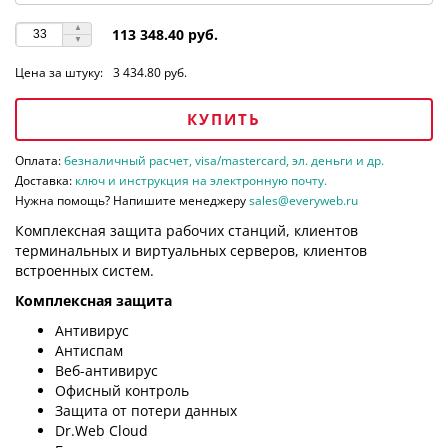
113 348.40 руб.
Цена за штуку:
3 434.80 руб.
КУПИТЬ
Оплата:
безналичный расчет, visa/mastercard, эл. деньги и др.
Доставка:
ключ и инструкция на электронную почту.
Нужна помощь? Напишите менеджеру
sales@everyweb.ru
Комплексная защита рабочих станций, клиентов
терминальных и виртуальных серверов, клиентов
встроенных систем.
Комплексная защита
Антивирус
Антиспам
Веб-антивирус
Офисный контроль
Защита от потери данных
Dr.Web Cloud