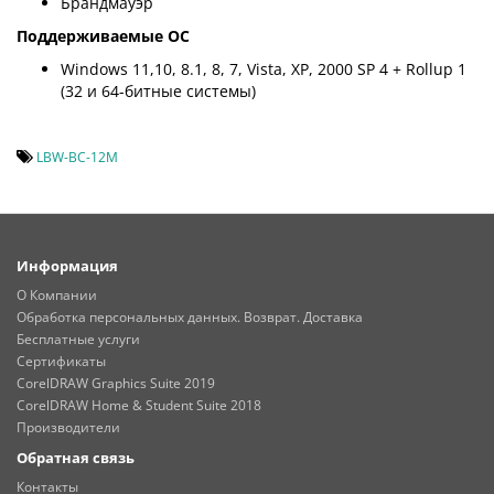
Брандмауэр
Поддерживаемые ОС
Windows 11,10, 8.1, 8, 7, Vista, XP, 2000 SP 4 + Rollup 1
(32 и 64-битные системы)
LBW-BC-12M
Информация
О Компании
Обработка персональных данных. Возврат. Доставка
Бесплатные услуги
Сертификаты
CorelDRAW Graphics Suite 2019
CorelDRAW Home & Student Suite 2018
Производители
Обратная связь
Контакты