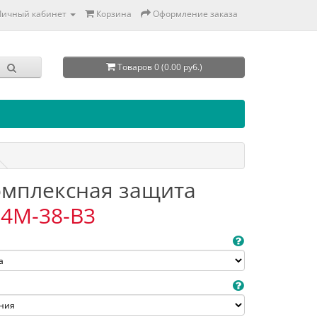
Личный кабинет
Корзина
Оформление заказа
Товаров 0 (0.00 руб.)
Комплексная защита
4M-38-B3